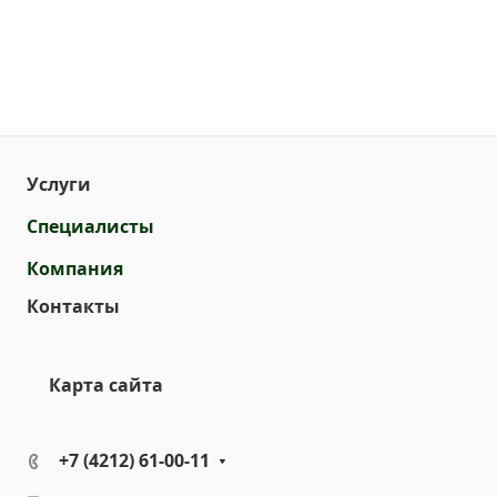
Услуги
Специалисты
Компания
Контакты
Карта сайта
+7 (4212) 61-00-11