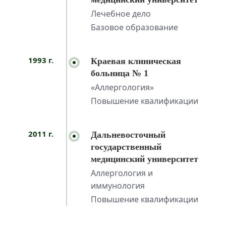
Лечебное дело
Базовое образование
1993 г.
Краевая клиническая
больница № 1
«Аллергология»
Повышение квалификации
2011 г.
Дальневосточный
государственный
медицинский университет
Аллергология и
иммунология
Повышение квалификации