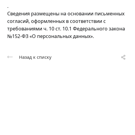
.
Сведения размещены на основании письменных
согласий, оформленных в соответствии с
требованиями ч. 10 ст. 10.1 Федерального закона
№152-ФЗ «О персональных данных».
Назад к списку