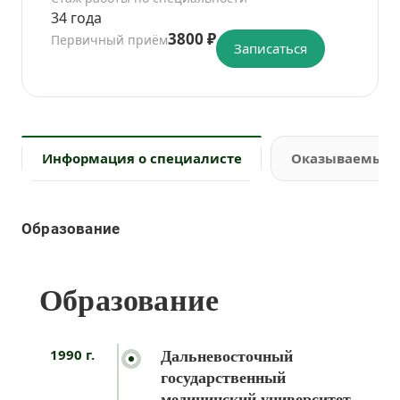
34 года
3800 ₽
Первичный приём
Записаться
Информация о специалисте
Оказываемые 
Образование
Образование
1990 г.
Дальневосточный
государственный
медицинский университет