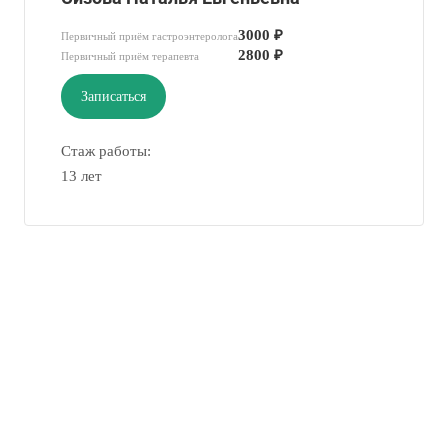
3000 ₽
Первичный приём гастроэнтеролога
2800 ₽
Первичный приём терапевта
Записаться
Стаж работы:
13 лет