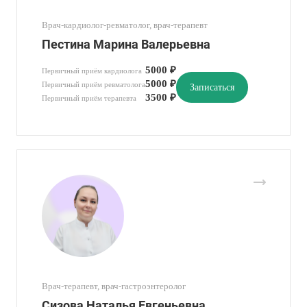
Врач-кардиолог-ревматолог, врач-терапевт
Пестина Марина Валерьевна
5000 ₽
Первичный приём кардиолога
5000 ₽
Первичный приём ревматолога
Записаться
3500 ₽
Первичный приём терапевта
Врач-терапевт, врач-гастроэнтеролог
Сизова Наталья Евгеньевна