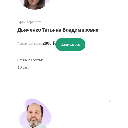
Врач-терапевт
Дьяченко Татьяна Владимировна
2800 ₽
Первичный приём
Записаться
Стаж работы:
13 лет