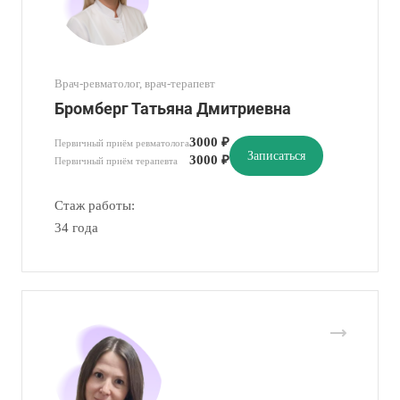
Врач-ревматолог, врач-терапевт
Бромберг Татьяна Дмитриевна
3000 ₽
Первичный приём ревматолога
Записаться
3000 ₽
Первичный приём терапевта
Стаж работы:
34 года