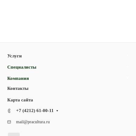
Услуги
Специалисты
Компания
Контакты
Карта сайта
+7 (4212) 61-00-11
mail@pracultura.ru