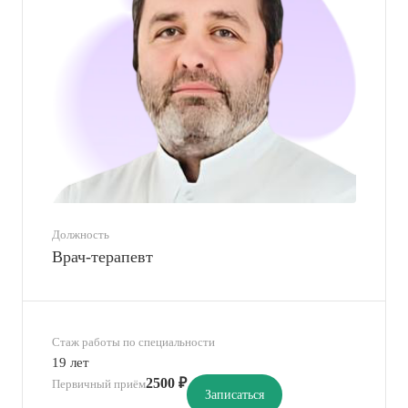
Должность
Врач-терапевт
Стаж работы по специальности
19 лет
2500 ₽
Первичный приём
Записаться