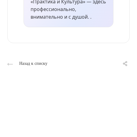
«Практика и Культура» — здесь
профессионально,
внимательно и с душой. .
Назад к списку