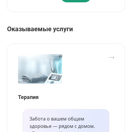
Оказываемые услуги
Терапия
Забота о вашем общем
здоровье — рядом с домом.