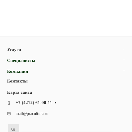
Услуги
Специалисты
Компания
Контакты
Карта сайта
+7 (4212) 61-00-11
mail@pracultura.ru