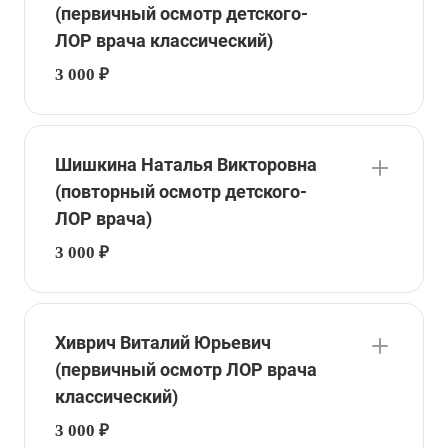
(первичный осмотр детского-
ЛОР врача классический)
3 000 ₽
Шишкина Наталья Викторовна
(повторный осмотр детского-
ЛОР врача)
3 000 ₽
Хиврич Виталий Юрьевич
(первичный осмотр ЛОР врача
классический)
3 000 ₽