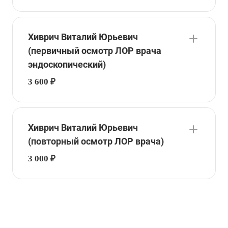
Хиврич Виталий Юрьевич
(первичный осмотр ЛОР врача
эндоскопический)
3 600 ₽
Хиврич Виталий Юрьевич
(повторный осмотр ЛОР врача)
3 000 ₽