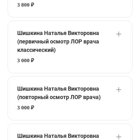
3 800 ₽
Шишкина Наталья Викторовна
(первичный осмотр ЛОР врача
классический)
3 000 ₽
Шишкина Наталья Викторовна
(повторный осмотр ЛОР врача)
3 000 ₽
Шишкина Наталья Викторовна