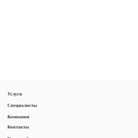
Услуги
Специалисты
Компания
Контакты