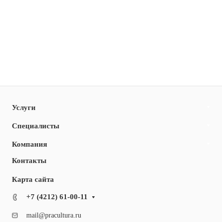
Услуги
Специалисты
Компания
Контакты
Карта сайта
+7 (4212) 61-00-11
mail@pracultura.ru