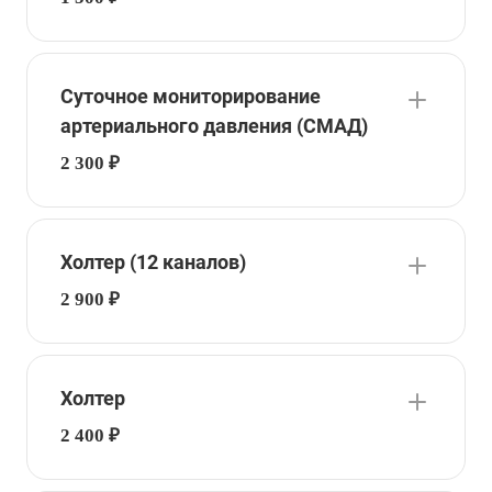
Суточное мониторирование
артериального давления (СМАД)
2 300 ₽
Холтер (12 каналов)
2 900 ₽
Холтер
2 400 ₽