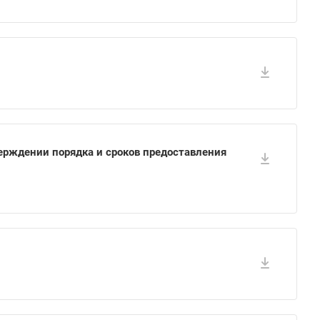
верждении порядка и сроков предоставления