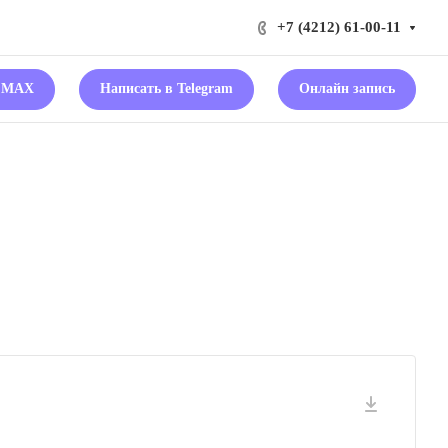
+7 (4212) 61-00-11
в MAX
Написать в Telegram
Онлайн запись