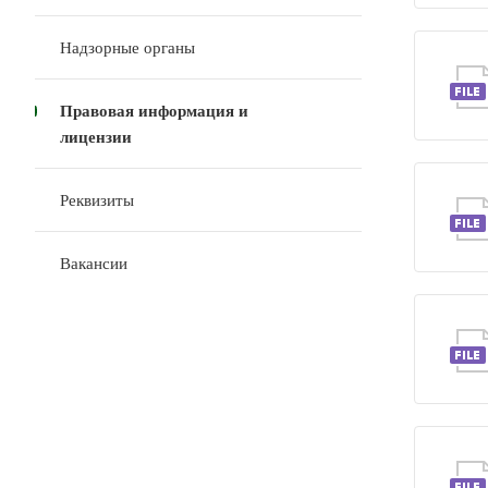
Надзорные органы
Правовая информация и
лицензии
Реквизиты
Вакансии