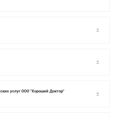
ских услуг ООО "Хороший Доктор"