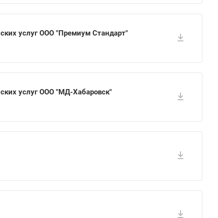
ских услуг ООО "Премиум Стандарт"
ских услуг ООО "МД-Хабаровск"