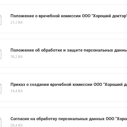
Положение о врачебной комиссии ООО "Хороший доктор
21,1 Кб
Положение об обработке и защите персональных данны
38,2 Кб
Приказ о создании врачебной комиссии ООО "Хороший д
16,4 Кб
Согласие на обработку персональных данных ООО "Хоро
29,4 Кб