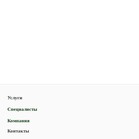
Услуги
Специалисты
Компания
Контакты