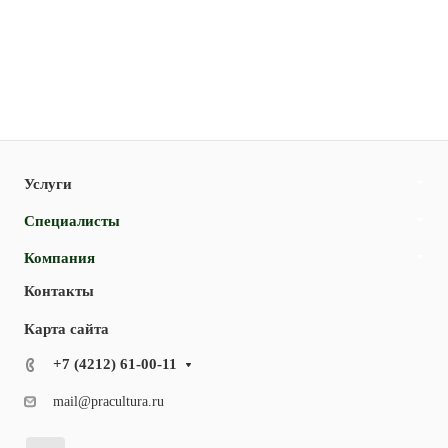
Услуги
Специалисты
Компания
Контакты
Карта сайта
+7 (4212) 61-00-11
mail@pracultura.ru