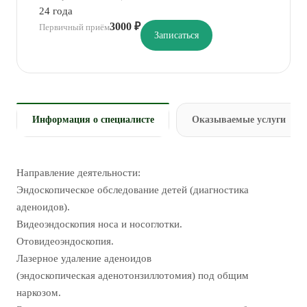
24 года
3000 ₽
Первичный приём
Записаться
Информация о специалисте
Оказываемые услуги
Направление деятельности:
Эндоскопическое обследование детей (диагностика
аденоидов).
Видеоэндоскопия носа и носоглотки.
Отовидеоэндоскопия.
Лазерное удаление аденоидов
(эндоскопическая аденотонзиллотомия) под общим
наркозом.