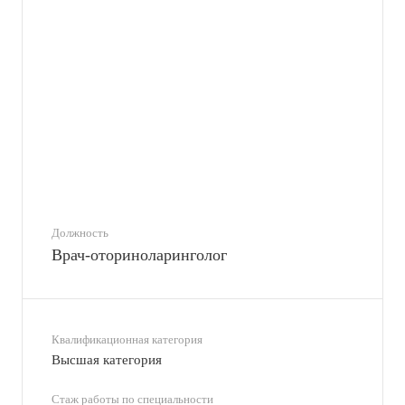
Должность
Врач-оториноларинголог
Квалификационная категория
Высшая категория
Стаж работы по специальности