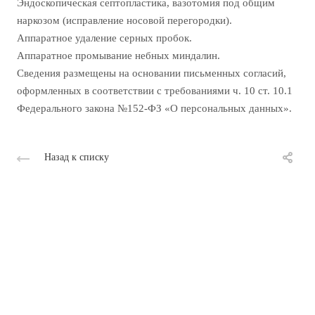
Эндоскопическая септопластика, вазотомия под общим
наркозом (исправление носовой перегородки).
Аппаратное удаление серных пробок.
Аппаратное промывание небных миндалин.
Сведения размещены на основании письменных согласий,
оформленных в соответствии с требованиями ч. 10 ст. 10.1
Федерального закона №152-ФЗ «О персональных данных».
Назад к списку