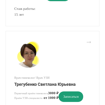
Стаж работы:
15 лет
Врач-гинеколог/ Врач УЗИ
Трегубенко Светлана Юрьевна
3000 ₽
Первичный приём гинеколога
Записаться
от 1000 ₽
Приём УЗИ-специалиста