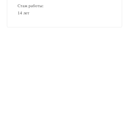
Стаж работы:
14 лет