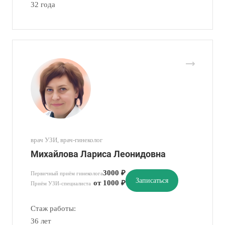
32 года
врач УЗИ, врач-гинеколог
Михайлова Лариса Леонидовна
3000 ₽
Первичный приём гинеколога
Записаться
от 1000 ₽
Приём УЗИ-специалиста
Стаж работы:
36 лет