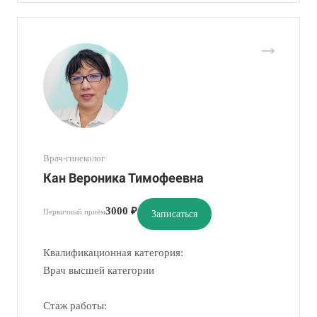
Врач-гинеколог
Кан Вероника Тимофеевна
3000 ₽
Первичный приём
Записаться
Квалификационная категория:
Врач высшей категории
Стаж работы: