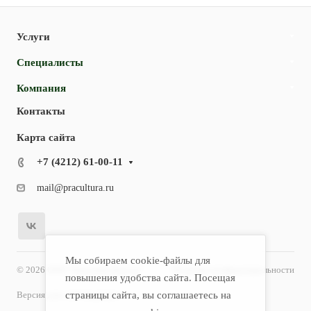
Услуги
Специалисты
Компания
Контакты
Карта сайта
+7 (4212) 61-00-11
mail@pracultura.ru
Мы собираем cookie-файлы для
© 2026 ООО "Хороший Доктор"
Политика конфиденциальности
повышения удобства сайта. Посещая
Версия для слабовидящих
страницы сайта, вы соглашаетесь на