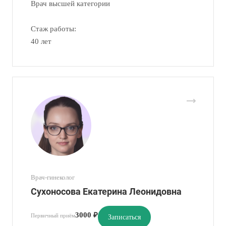
Врач высшей категории
Стаж работы:
40 лет
Врач-гинеколог
Сухоносова Екатерина Леонидовна
3000 ₽
Первичный приём
Записаться