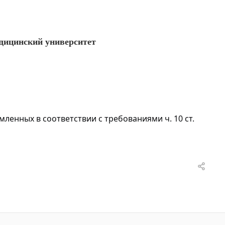
дицинский университет
енных в соответствии с требованиями ч. 10 ст.