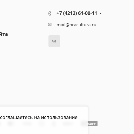
+7 (4212) 61-00-11
mail@pracultura.ru
йта
 соглашаетесь на использование