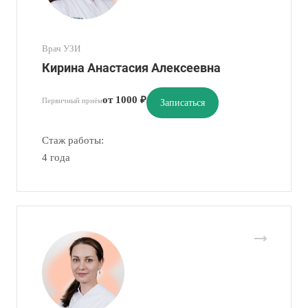
Врач УЗИ
Кирина Анастасия Алексеевна
от 1000 ₽
Первичный приём
Записаться
Стаж работы:
4 года