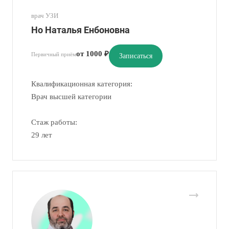
врач УЗИ
Но Наталья Енбоновна
от 1000 ₽
Первичный приём
Записаться
Квалификационная категория:
Врач высшей категории
Стаж работы:
29 лет