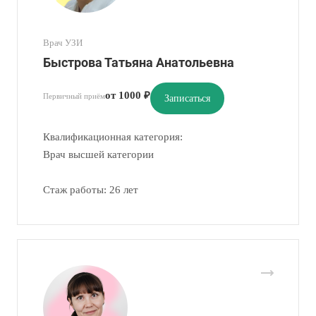
Врач УЗИ
Быстрова Татьяна Анатольевна
от 1000 ₽
Первичный приём
Записаться
Квалификационная категория:
Врач высшей категории
Стаж работы: 26 лет