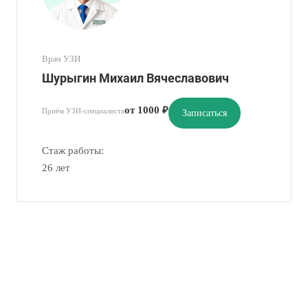
Врач УЗИ
Шурыгин Михаил Вячеславович
от 1000 ₽
Приём УЗИ-специалиста
Записаться
Стаж работы:
26 лет