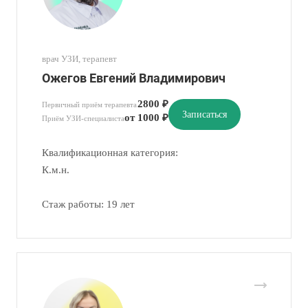
врач УЗИ, терапевт
Ожегов Евгений Владимирович
2800 ₽
Первичный приём терапевта
Записаться
от 1000 ₽
Приём УЗИ-специалиста
Квалификационная категория:
К.м.н.
Стаж работы: 19 лет