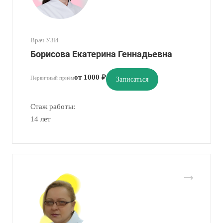
Врач УЗИ
Борисова Екатерина Геннадьевна
от 1000 ₽
Первичный приём
Записаться
Стаж работы:
14 лет