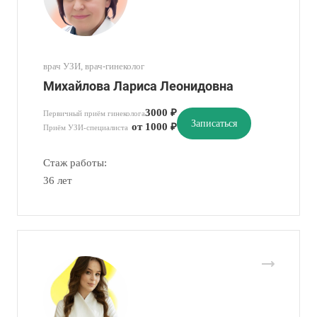
врач УЗИ, врач-гинеколог
Михайлова Лариса Леонидовна
3000 ₽
Первичный приём гинеколога
Записаться
от 1000 ₽
Приём УЗИ-специалиста
Стаж работы:
36 лет