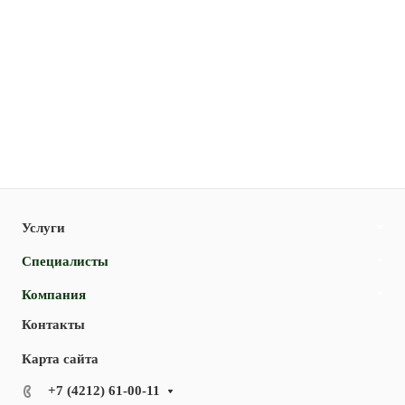
Услуги
Специалисты
Компания
Контакты
Карта сайта
+7 (4212) 61-00-11