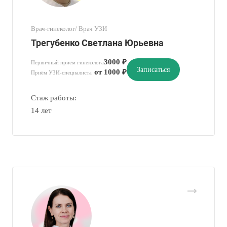
Врач-гинеколог/ Врач УЗИ
Трегубенко Светлана Юрьевна
3000 ₽
Первичный приём гинеколога
Записаться
от 1000 ₽
Приём УЗИ-специалиста
Стаж работы:
14 лет