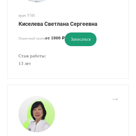
врач УЗИ
Киселева Светлана Сергеевна
от 1000 ₽
Первичный приём
Записаться
Стаж работы:
13 лет