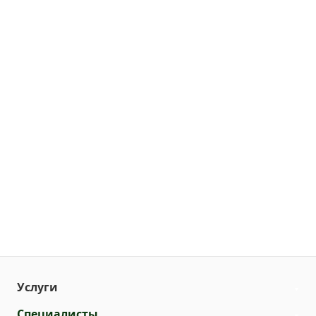
Услуги
Специалисты