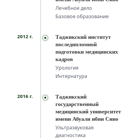
Лечебное дело
Базовое образование
2012 г.
Таджикский институт
последипломной
подготовки медицинских
кадров
Урология
Интернатура
2016 г.
Таджикский
государственный
медицинский университет
имени Абуали ибни Сино
Ультразвуковая
диагностика