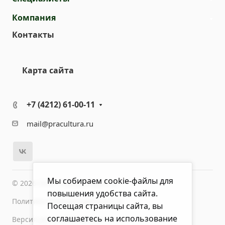
Компания
Контакты
Карта сайта
+7 (4212) 61-00-11
mail@pracultura.ru
Мы собираем cookie-файлы для
© 2026 ООО "Хороший Доктор"
повышения удобства сайта.
Политика конфиденциальности
Посещая страницы сайта, вы
соглашаетесь на использование
Версия для слабовидящих