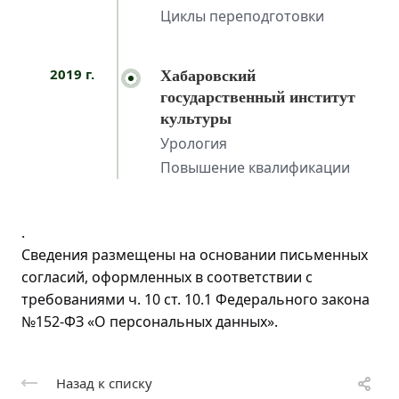
Циклы переподготовки
2019 г.
Хабаровский
государственный институт
культуры
Урология
Повышение квалификации
.
Сведения размещены на основании письменных
согласий, оформленных в соответствии с
требованиями ч. 10 ст. 10.1 Федерального закона
№152-ФЗ «О персональных данных».
Назад к списку