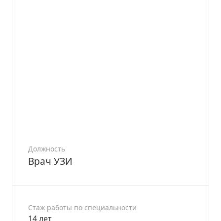
Должность
Врач УЗИ
Стаж работы по специальности
14 лет