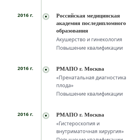
2016 г.
Российская медицинская
академия последипломного
образования
Акушерство и гинекология
Повышение квалификации
2016 г.
РМАПО г. Москва
«Пренатальная диагностика
плода»
Повышение квалификации
2016 г.
РМАПО г. Москва
«Гистероскопия и
внутриматочная хирургия»
Повышение квалификации