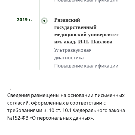
2019 г.
Рязанский
государственный
медицинский университет
им. акад. И.П. Павлова
Ультразвуковая
диагностика
Повышение квалификации
.
Сведения размещены на основании письменных
согласий, оформленных в соответствии с
требованиями ч. 10 ст. 10.1 Федерального закона
№152-ФЗ «О персональных данных».