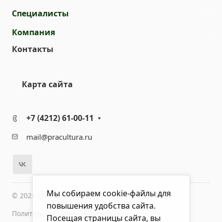
Специалисты
Компания
Контакты
Карта сайта
+7 (4212) 61-00-11
mail@pracultura.ru
Мы собираем cookie-файлы для
© 2026 ООО "Хороший Доктор"
повышения удобства сайта.
Политика конфиденциальности
Посещая страницы сайта, вы