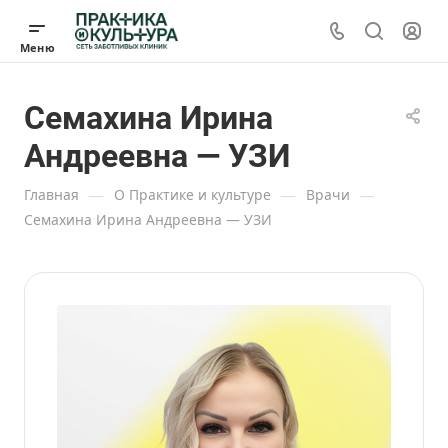
Семахина Ирина
Андреевна — УЗИ
—
—
—
Главная
О Практике и культуре
Врачи
Семахина Ирина Андреевна — УЗИ