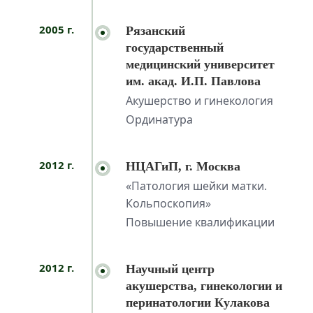
2005 г.
Рязанский
государственный
медицинский университет
им. акад. И.П. Павлова
Акушерство и гинекология
Ординатура
2012 г.
НЦАГиП, г. Москва
«Патология шейки матки.
Кольпоскопия»
Повышение квалификации
2012 г.
Научный центр
акушерства, гинекологии и
перинатологии Кулакова