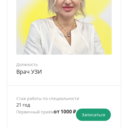
Должность
Врач УЗИ
Стаж работы по специальности
21 год
от 1000 ₽
Первичный приём
Записаться