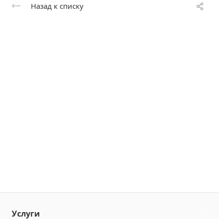
Назад к списку
Услуги