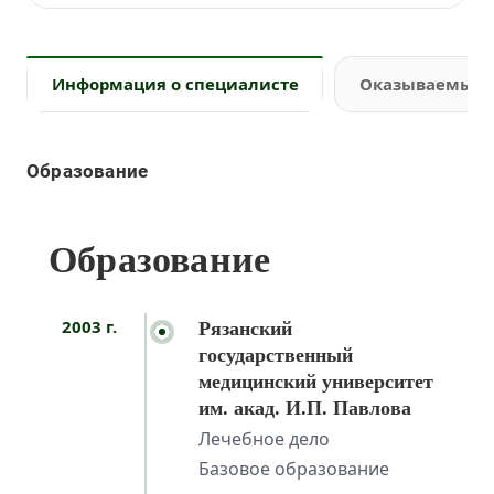
Информация о специалисте
Оказываемые 
Образование
Образование
2003 г.
Рязанский
государственный
медицинский университет
им. акад. И.П. Павлова
Лечебное дело
Базовое образование