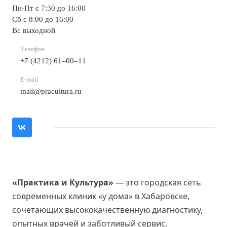
Пн-Пт с 7:30 до 16:00
Сб с 8:00 до 16:00
Вс выходной
Телефон
+7 (4212) 61‒00‒11
E-mail
mail@pracultura.ru
«Практика и Культура»
— это городская сеть
современных клиник «у дома» в Хабаровске,
сочетающих высококачественную диагностику,
опытных врачей и заботливый сервис.