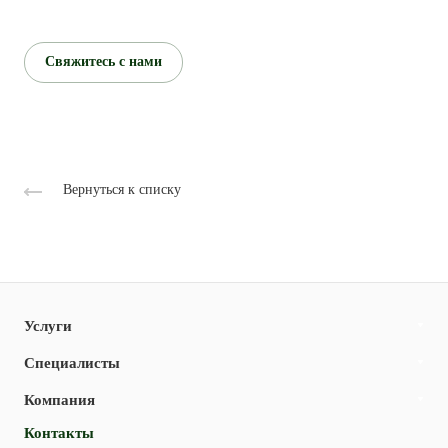
Свяжитесь с нами
Вернуться к списку
Услуги
Специалисты
Компания
Контакты