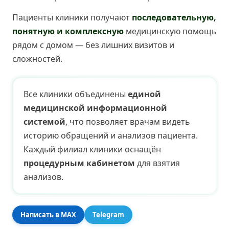
Пациенты клиники получают
последовательную,
понятную и комплексную
медицинскую помощь
рядом с домом — без лишних визитов и
сложностей.
Все клиники объединены
единой
медицинской информационной
системой
, что позволяет врачам видеть
историю обращений и анализов пациента.
Каждый филиал клиники оснащён
процедурным кабинетом
для взятия
анализов.
Написать в MAX
Telegram