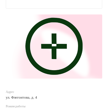
Адрес
ул. Флегонтова, д. 4
Режим работы