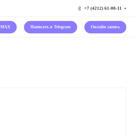
+7 (4212) 61-00-11
в MAX
Написать в Telegram
Онлайн запись