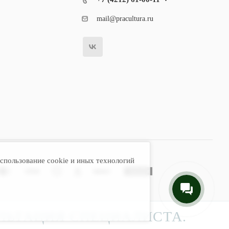
mail@pracultura.ru
спользование cookie и иных технологий
ЛЬТАЦИЯ СПЕЦИАЛИСТА.