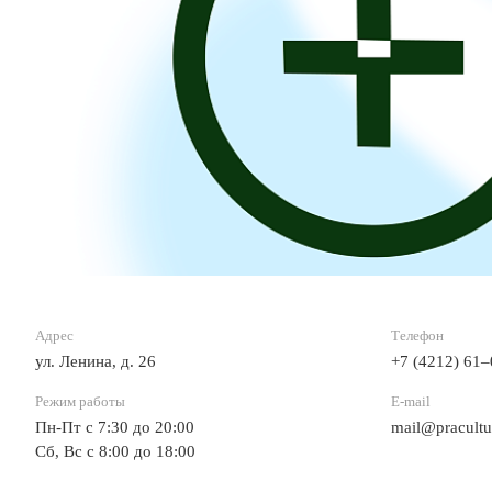
Адрес
Телефон
ул. Ленина, д. 26
+7 (4212) 61
Режим работы
E-mail
Пн-Пт с 7:30 до 20:00
mail@pracultu
Сб, Вс с 8:00 до 18:00