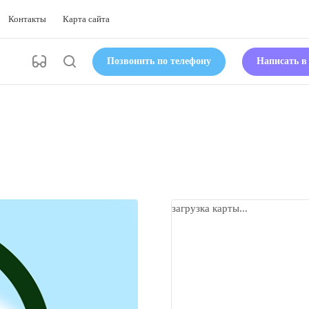
Контакты
Карта сайта
Позвонить по телефону
Написать 
загрузка карты...