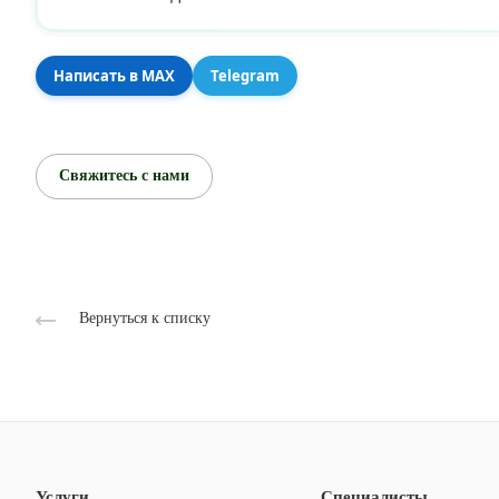
Написать в MAX
Telegram
Свяжитесь с нами
Вернуться к списку
Услуги
Специалисты