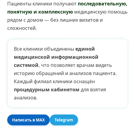
Пациенты клиники получают
последовательную,
понятную и комплексную
медицинскую помощь
рядом с домом — без лишних визитов и
сложностей.
Все клиники объединены
единой
медицинской информационной
системой
, что позволяет врачам видеть
историю обращений и анализов пациента.
Каждый филиал клиники оснащён
процедурным кабинетом
для взятия
анализов.
Написать в MAX
Telegram