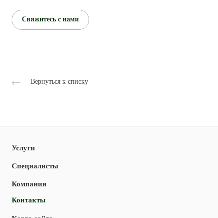
Свяжитесь с нами
Вернуться к списку
Услуги
Специалисты
Компания
Контакты