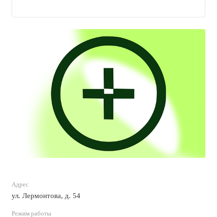
Адрес
ул. Лермонтова, д. 54
Режим работы