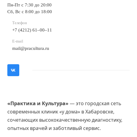
Пн-Пт с 7:30 до 20:00
Сб, Вс с 8:00 до 18:00
Телефон
+7 (4212) 61‒00‒11
E-mail
mail@pracultura.ru
«Практика и Культура»
— это городская сеть
современных клиник «у дома» в Хабаровске,
сочетающих высококачественную диагностику,
опытных врачей и заботливый сервис.