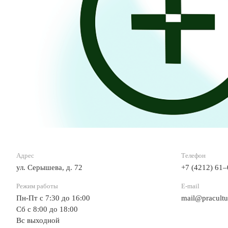
Адрес
Телефон
ул. Серышева, д. 72
+7 (4212) 61
Режим работы
E-mail
Пн-Пт с 7:30 до 16:00
mail@pracultu
Сб с 8:00 до 18:00
Вс выходной