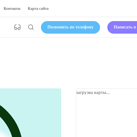
Контакты
Карта сайта
Позвонить по телефону
Написать 
загрузка карты...