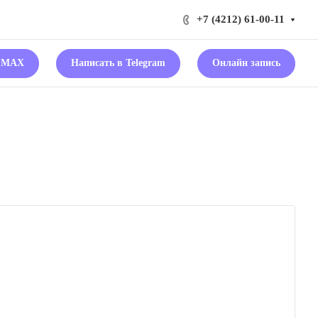
+7 (4212) 61-00-11
в MAX
Написать в Telegram
Онлайн запись