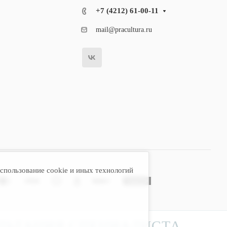
+7 (4212) 61-00-11
mail@pracultura.ru
спользование cookie и иных технологий
ЛЬТАЦИЯ СПЕЦИАЛИСТА.