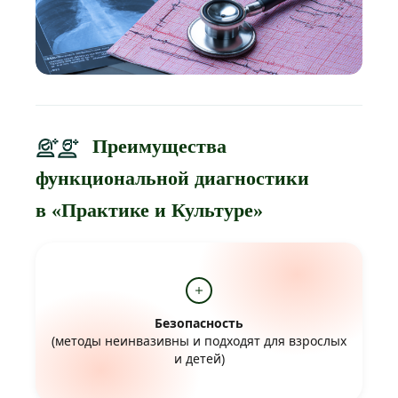
Преимущества
функциональной диагностики
в «Практике и Культуре»
Безопасность
(методы неинвазивны и подходят для взрослых
и детей)