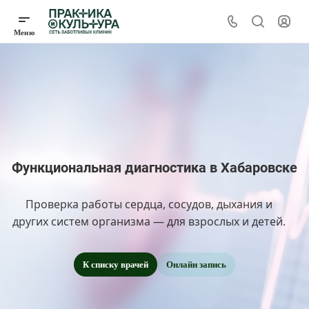
Функциональная диагностика в Хабаровске
Проверка работы сердца, сосудов, дыхания и
других систем организма — для взрослых и детей.
К списку врачей
Онлайн запись