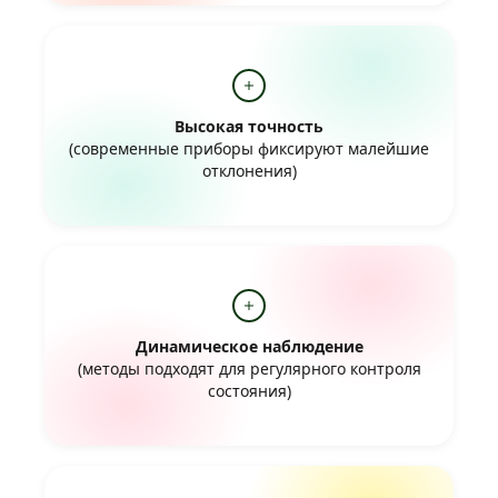
Высокая точность
(современные приборы фиксируют малейшие
отклонения)
Динамическое наблюдение
(методы подходят для регулярного контроля
состояния)