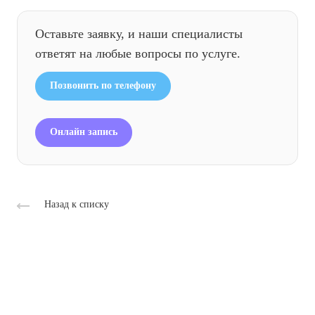
Оставьте заявку, и наши специалисты
ответят на любые вопросы по услуге.
Позвонить по телефону
Онлайн запись
Назад к списку