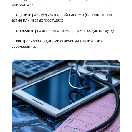
или одышки;
— оценить работу дыхательной системы (например, при
астме или частых простудах);
— отследить реакцию организма на физическую нагрузку;
— контролировать динамику лечения хронических
заболеваний.