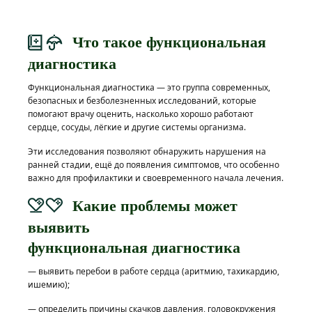
Что такое функциональная
диагностика
Функциональная диагностика — это группа современных,
безопасных и безболезненных исследований, которые
помогают врачу оценить, насколько хорошо работают
сердце, сосуды, лёгкие и другие системы организма.
Эти исследования позволяют обнаружить нарушения на
ранней стадии, ещё до появления симптомов, что особенно
важно для профилактики и своевременного начала лечения.
Какие проблемы может
выявить
функциональная диагностика
— выявить перебои в работе сердца (аритмию, тахикардию,
ишемию);
— определить причины скачков давления, головокружения