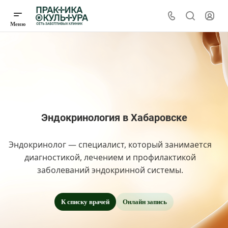
Эндокринология в Хабаровске
Эндокринолог — специалист, который занимается
диагностикой, лечением и профилактикой
заболеваний эндокринной системы.
К списку врачей
Онлайн запись