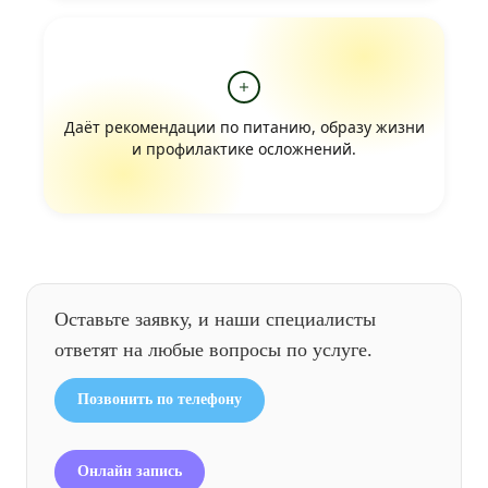
Даёт рекомендации по питанию, образу жизни
и профилактике осложнений.
Оставьте заявку, и наши специалисты
ответят на любые вопросы по услуге.
Позвонить по телефону
Онлайн запись