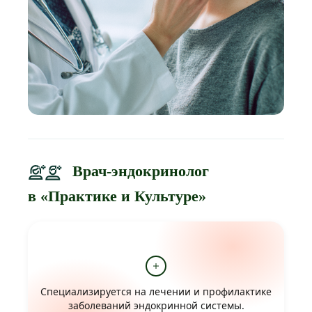
Врач-эндокринолог
в «Практике и Культуре»
Специализируется на лечении и профилактике
заболеваний эндокринной системы.