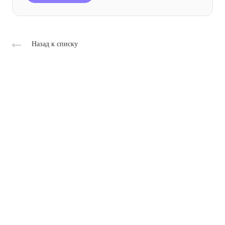
Назад к списку