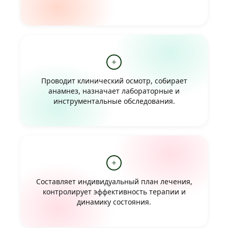
Проводит клинический осмотр, собирает
анамнез, назначает лабораторные и
инструментальные обследования.
Составляет индивидуальный план лечения,
контролирует эффективность терапии и
динамику состояния.