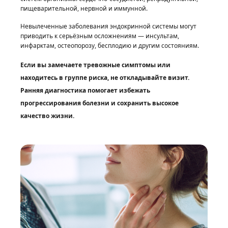
пищеварительной, нервной и иммунной.
Невылеченные заболевания эндокринной системы могут
приводить к серьёзным осложнениям — инсультам,
инфарктам, остеопорозу, бесплодию и другим состояниям.
Если вы замечаете тревожные симптомы или
находитесь в группе риска, не откладывайте визит.
Ранняя диагностика помогает избежать
прогрессирования болезни и сохранить высокое
качество жизни.