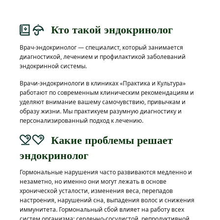
Кто такой эндокринолог
Врач-эндокринолог — специалист, который занимается
диагностикой, лечением и профилактикой заболеваний
эндокринной системы.
Врачи-эндокринологи в клиниках «Практика и Культура»
работают по современным клиническим рекомендациям и
уделяют внимание вашему самочувствию, привычкам и
образу жизни. Мы практикуем разумную диагностику и
персонализированный подход к лечению.
Какие проблемы решает
эндокринолог
Гормональные нарушения часто развиваются медленно и
незаметно, но именно они могут лежать в основе
хронической усталости, изменения веса, перепадов
настроения, нарушений сна, выпадения волос и снижения
иммунитета. Гормональный сбой влияет на работу всех
систем организма: сердечно-сосудистой, репродуктивной,