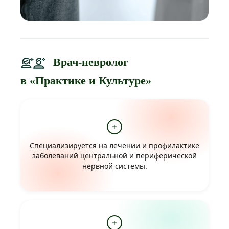
Врач-невролог
в «Практике и Культуре»
Специализируется на лечении и профилактике
заболеваний центральной и периферической
нервной системы.