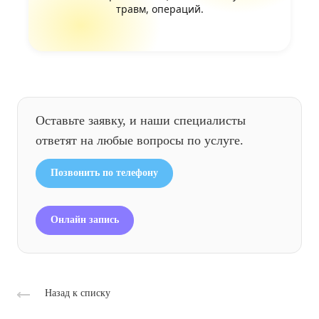
травм, операций.
Оставьте заявку, и наши специалисты
ответят на любые вопросы по услуге.
Позвонить по телефону
Онлайн запись
Назад к списку