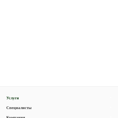
Услуги
Специалисты
Компания