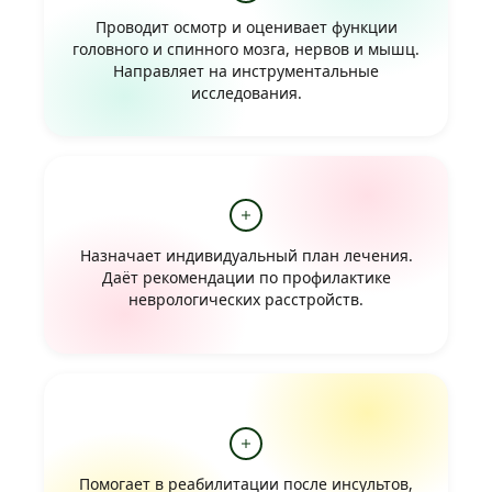
Проводит осмотр и оценивает функции
головного и спинного мозга, нервов и мышц.
Направляет на инструментальные
исследования.
Назначает индивидуальный план лечения.
Даёт рекомендации по профилактике
неврологических расстройств.
Помогает в реабилитации после инсультов,