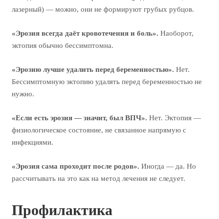
лазерный) — можно, они не формируют грубых рубцов.
«Эрозия всегда даёт кровотечения и боль».
Наоборот,
эктопия обычно бессимптомна.
«Эрозию лучше удалить перед беременностью».
Нет.
Бессимптомную эктопию удалять перед беременностью не
нужно.
«Если есть эрозия — значит, был ВПЧ».
Нет. Эктопия —
физиологическое состояние, не связанное напрямую с
инфекциями.
«Эрозия сама проходит после родов».
Иногда — да. Но
рассчитывать на это как на метод лечения не следует.
Профилактика