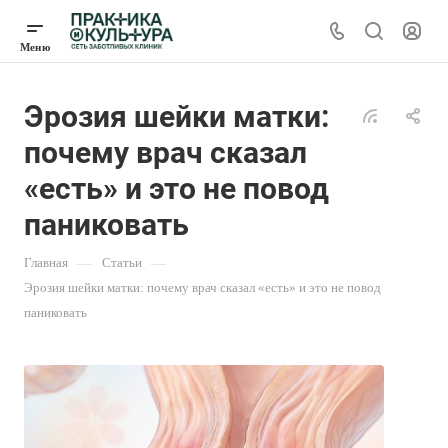
Эрозия шейки матки:
почему врач сказал
«есть» и это не повод
паниковать
Главная
—
Статьи
—
Эрозия шейки матки: почему врач сказал «есть» и это не повод
паниковать