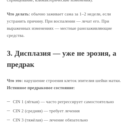
Что делать:
обычно заживает сама за 1–2 недели, если
устранить причину. При воспалении — лечат его. При
выраженных изменениях — местные ранозаживляющие
средства.
3. Дисплазия — уже не эрозия, а
предрак
Что это:
нарушение строения клеток эпителия шейки матки.
Истинное предраковое состояние
:
CIN 1 (лёгкая) — часто регрессирует самостоятельно
CIN 2 (средняя) — требует лечения
CIN 3 (тяжёлая) — лечение обязательно