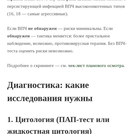
персистирующей инфекцией ВПЧ высокоонкогенных типов
(16, 18 — самые агрессивные).
Если ВПЧ
не обнаружен
— риски минимальны. Если
обнаружен
— тактика меняется: более пристальное
наблюдение, возможно, противовирусная терапия. Без ВПЧ-
теста оценить риски невозможно.
Подробнее о скрининге — см.
чек-лист планового осмотра
.
Диагностика: какие
исследования нужны
1. Цитология (ПАП-тест или
жидкостная цитология)