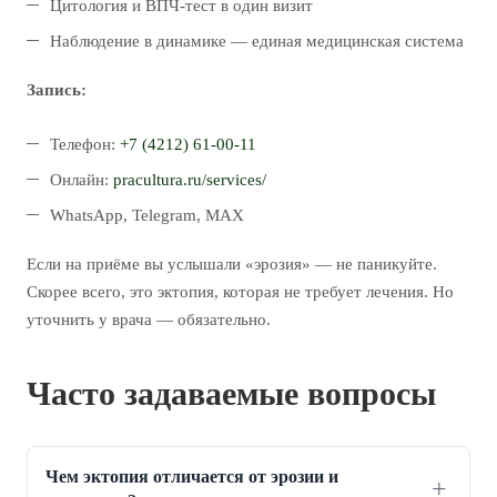
Цитология и ВПЧ-тест в один визит
Наблюдение в динамике — единая медицинская система
Запись:
Телефон:
+7 (4212) 61-00-11
Онлайн:
pracultura.ru/services/
WhatsApp, Telegram, MAX
Если на приёме вы услышали «эрозия» — не паникуйте.
Скорее всего, это эктопия, которая не требует лечения. Но
уточнить у врача — обязательно.
Часто задаваемые вопросы
Чем эктопия отличается от эрозии и