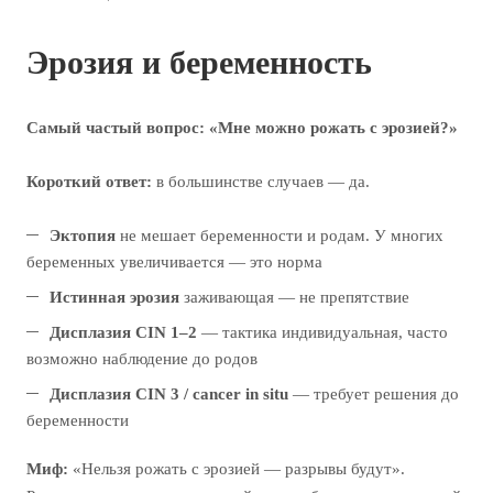
Эрозия и беременность
Самый частый вопрос: «Мне можно рожать с эрозией?»
Короткий ответ:
в большинстве случаев — да.
Эктопия
не мешает беременности и родам. У многих
беременных увеличивается — это норма
Истинная эрозия
заживающая — не препятствие
Дисплазия CIN 1–2
— тактика индивидуальная, часто
возможно наблюдение до родов
Дисплазия CIN 3 / cancer in situ
— требует решения до
беременности
Миф:
«Нельзя рожать с эрозией — разрывы будут».