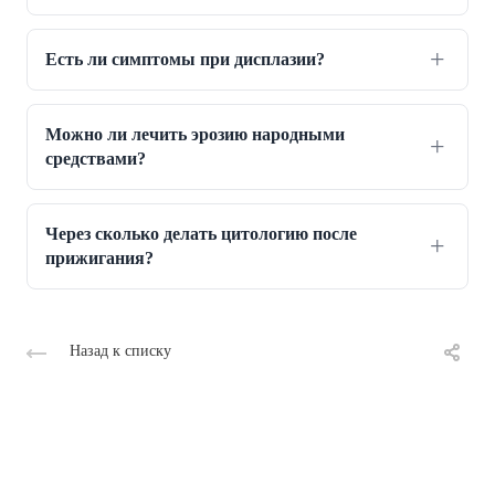
Есть ли симптомы при дисплазии?
Можно ли лечить эрозию народными
средствами?
Через сколько делать цитологию после
прижигания?
Назад к списку