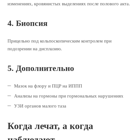
изменениях, кровянистых выделениях после полового акта.
4. Биопсия
Прицельно под кольпоскопическим контролем при
подозрении на дисплазию.
5. Дополнительно
Мазок на флору и ПЦР на ИППП
Анализы на гормоны при гормональных нарушениях
УЗИ органов малого таза
Когда лечат, а когда
наблюдают