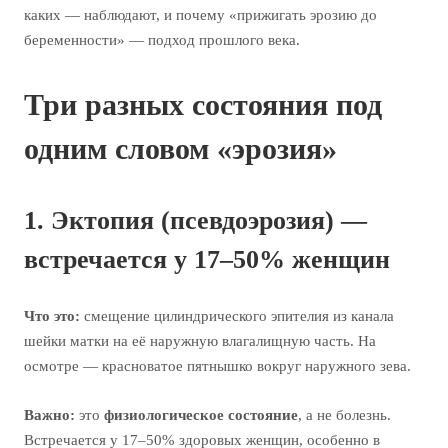
каких — наблюдают, и почему «прижигать эрозию до
беременности» — подход прошлого века.
Три разных состояния под
одним словом «эрозия»
1. Эктопия (псевдоэрозия) —
встречается у 17–50% женщин
Что это:
смещение цилиндрического эпителия из канала
шейки матки на её наружную влагалищную часть. На
осмотре — красноватое пятнышко вокруг наружного зева.
Важно:
это
физиологическое состояние
, а не болезнь.
Встречается у 17–50% здоровых женщин, особенно в