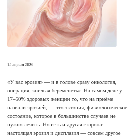
15 апреля 2026
«У вас эрозия» — и в голове сразу онкология,
операция, «нельзя беременеть». На самом деле у
17–50% здоровых женщин то, что на приёме
назвали эрозией, — это эктопия, физиологическое
состояние, которое в большинстве случаев не
нужно лечить. Но есть и другая сторона:
настоящая эрозия и дисплазия — совсем другое