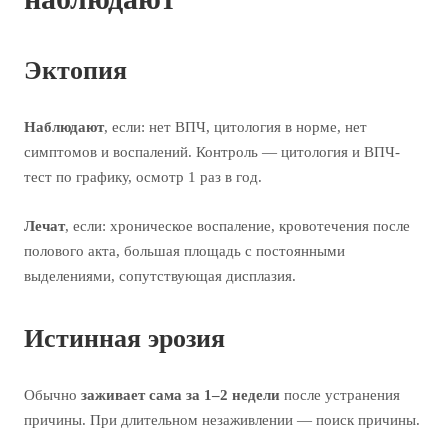
Эктопия
Наблюдают
, если: нет ВПЧ, цитология в норме, нет
симптомов и воспалений. Контроль — цитология и ВПЧ-
тест по графику, осмотр 1 раз в год.
Лечат
, если: хроническое воспаление, кровотечения после
полового акта, большая площадь с постоянными
выделениями, сопутствующая дисплазия.
Истинная эрозия
Обычно
заживает сама за 1–2 недели
после устранения
причины. При длительном незаживлении — поиск причины.