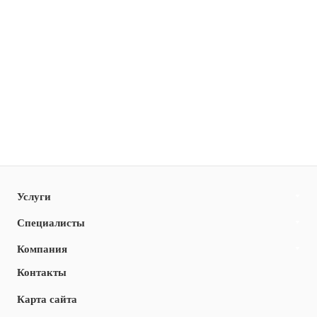
Услуги
Специалисты
Компания
Контакты
Карта сайта