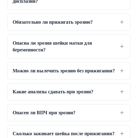
дисплазии?
Обязательно ли прижигать эрозию?
Опасна ли эрозия шейки матки для
беременности?
Можно ли вылечить эрозию без прижигания?
Какие анализы сдавать при эрозии?
Опасен ли ВПЧ при эрозии?
Сколько заживает шейка после прижигания?