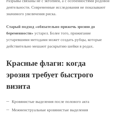
Разрывы связаны не с эктопией, а с особенностями родовой
деятельности. Современные исследования не показывают
значимого увеличения риска.
Старый подход «обязательно прижечь эрозию до
беременности»
устарел. Более того, прижигание
устаревшими методами может создать рубцы, которые
действительно мешают раскрытию шейки в родах.
Красные флаги: когда
эрозия требует быстрого
визита
Кровянистые выделения после полового акта
Межменструальные кровянистые выделения