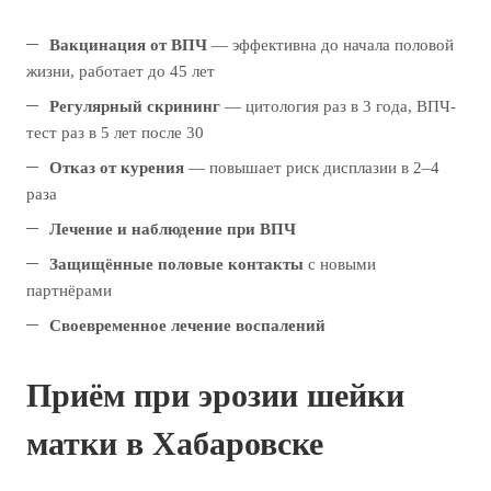
Вакцинация от ВПЧ
— эффективна до начала половой
жизни, работает до 45 лет
Регулярный скрининг
— цитология раз в 3 года, ВПЧ-
тест раз в 5 лет после 30
Отказ от курения
— повышает риск дисплазии в 2–4
раза
Лечение и наблюдение при ВПЧ
Защищённые половые контакты
с новыми
партнёрами
Своевременное лечение воспалений
Приём при эрозии шейки
матки в Хабаровске