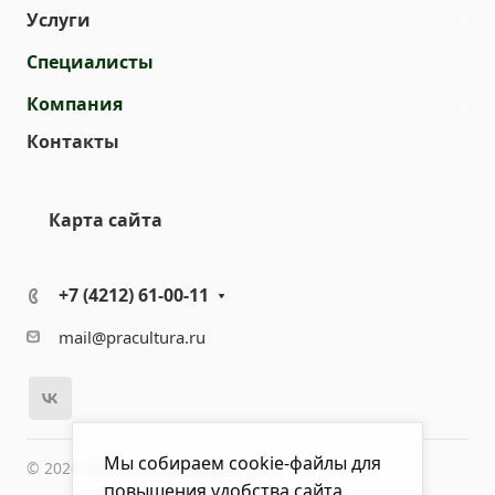
Услуги
Специалисты
Компания
Контакты
Карта сайта
+7 (4212) 61-00-11
mail@pracultura.ru
Мы собираем cookie-файлы для
© 2026 ООО "Хороший Доктор"
повышения удобства сайта.