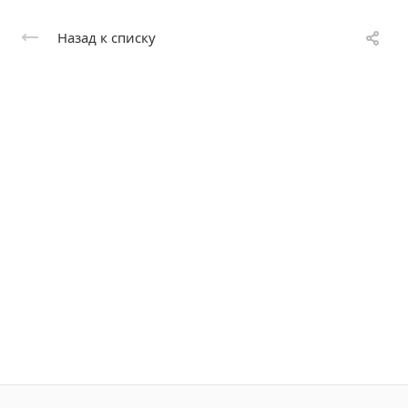
Назад к списку