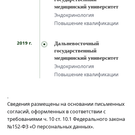
медицинский университет
Эндокринология
Повышение квалификации
2019 г.
Дальневосточный
государственный
медицинский университет
Эндокринология
Повышение квалификации
.
Сведения размещены на основании письменных
согласий, оформленных в соответствии с
требованиями ч. 10 ст. 10.1 Федерального закона
№152-ФЗ «О персональных данных».