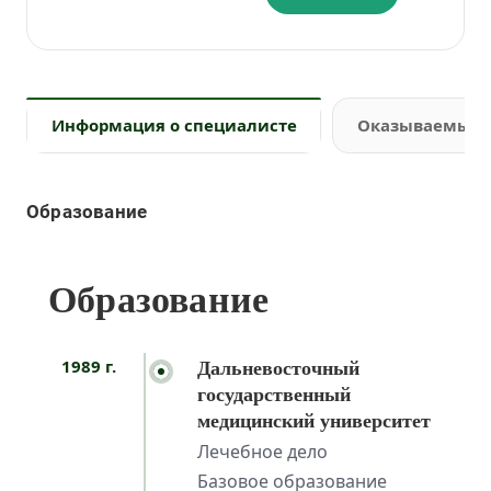
Информация о специалисте
Оказываемые 
Образование
Образование
1989 г.
Дальневосточный
государственный
медицинский университет
Лечебное дело
Базовое образование