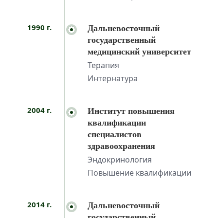
1990 г.
Дальневосточный
государственный
медицинский университет
Терапия
Интернатура
2004 г.
Институт повышения
квалификации
специалистов
здравоохранения
Эндокринология
Повышение квалификации
2014 г.
Дальневосточный
государственный